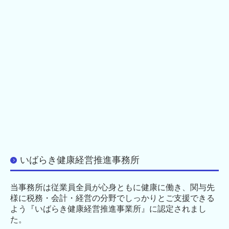
いばらき健康経営推進事務所
当事務所は従業員全員が心身ともに健康に働き、関与先
様に税務・会計・経営の分野でしっかりとご支援できる
よう『いばらき健康経営推進事業所』に認定されまし
た。