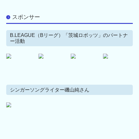
スポンサー
B.LEAGUE（Bリーグ）「茨城ロボッツ」のパートナ
ー活動
シンガーソングライター磯山純さん