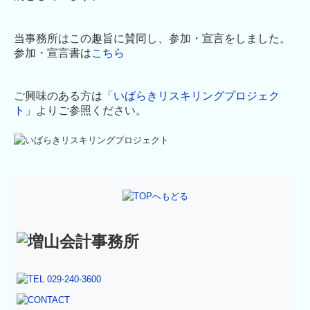
当事務所はこの趣旨に賛同し、参加・宣言をしました。
参加・宣言書は
こちら
ご興味のある方は「
いばらきリスキリングプロジェク
ト
」よりご参照ください。