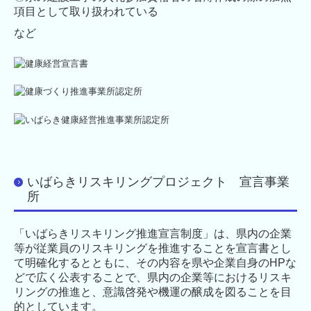
項目として取り扱われている
など
いばらきリスキリングプロジェクト 宣言事業
所
「いばらきリスキリング推進宣言制度」は、県内の企業
等が従業員のリスキリングを推進することを宣言書とし
て明確化するとともに、その内容を県や企業自身のHPな
どで広く公表することで、県内の企業等におけるリスキ
リングの推進と、意識啓発や機運の醸成を図ることを目
的としています。