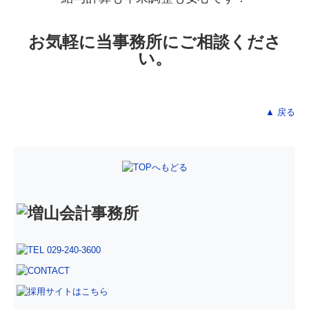
お気軽に当事務所にご相談くださ
い。
▲ 戻る