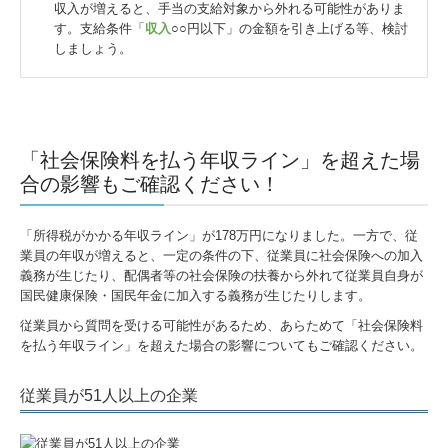
収入が増えると、手当の支給対象から外れる可能性がありま
す。支給条件「
収入
○○円以下」の金額を引き上げる等、検討
しましょう。
「社会保険料を払う年収ライン」を超えた場
合の影響もご確認ください！
「所得税がかかる年収ライン」が178万円になりました。一方で、従
業員の年収が増えると、一定の条件の下、従業員に社会保険への加入
義務が生じたり、配偶者等の社会保険の扶養から外れて従業員自身が
国民健康保険・国民年金に加入する義務が生じたりします。
従業員から質問を受ける可能性があるため、あらためて「社会保険料
を払う年収ライン」を超えた場合の影響についてもご確認ください。
従業員が51人以上の企業