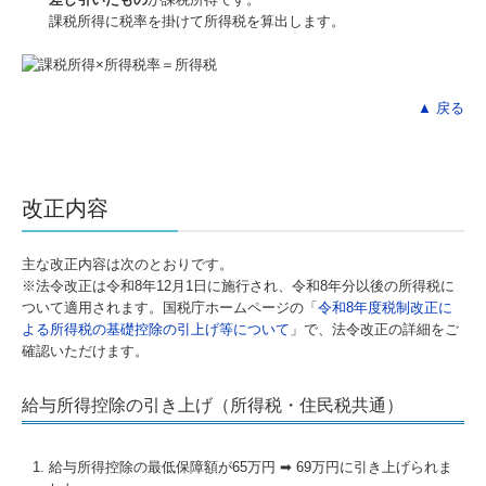
課税所得に税率を掛けて所得税を算出します。
▲ 戻る
改正内容
主な改正内容は次のとおりです。
※法令改正は令和8年12月1日に施行され、令和8年分以後の所得税に
ついて適用されます。国税庁ホームページの「
令和8年度税制改正に
よる所得税の基礎控除の引上げ等について
」で、法令改正の詳細をご
確認いただけます。
給与所得控除の引き上げ（所得税・住民税共通）
給与所得控除の最低保障額が65万円 ➡ 69万円に引き上げられま