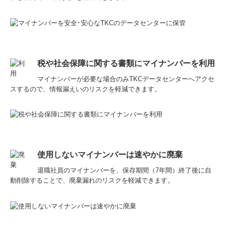
税や社会保障に関する書類にマイナンバーを利用
マイナンバーが必要な場合のみTKCデータセンターへアクセ
スするので、情報漏えいのリスクを軽減できます。
使用しないマイナンバーは速やかに廃棄
退職社員のマイナンバーを、保存期間（7年間）終了後に自
動削除することで、廃棄漏れのリスクを軽減できます。