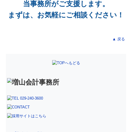
当事務所がご支援します。
まずは、お気軽にご相談ください！
▲ 戻る