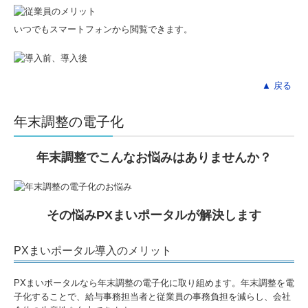
いつでもスマートフォンから閲覧できます。
▲ 戻る
年末調整の電子化
年末調整
でこんなお悩みはありませんか？
その悩みPXまいポータルが解決します
PXまいポータル導入のメリット
PXまいポータルなら年末調整の電子化に取り組めます。年末調整を電
子化することで、給与事務担当者と従業員の事務負担を減らし、会社