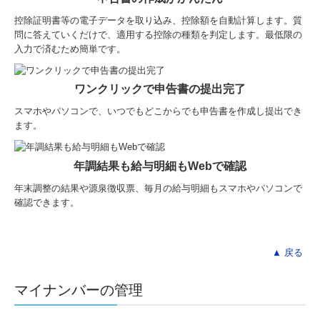
控除証明書等の電子データを取り込み、控除額を自動計算します。質
問に答えていくだけで、適用する控除の種類を判定します。最低限の
入力で済むため簡単です。
ワンクリックで申告書の提出完了
スマホやパソコンで、いつでもどこからでも申告書を作成し提出でき
ます。
年調結果も給与明細もWebで確認
年末調整の結果や源泉徴収票、毎月の給与明細もスマホやパソコンで
確認できます。
▲ 戻る
マイナンバーの管理