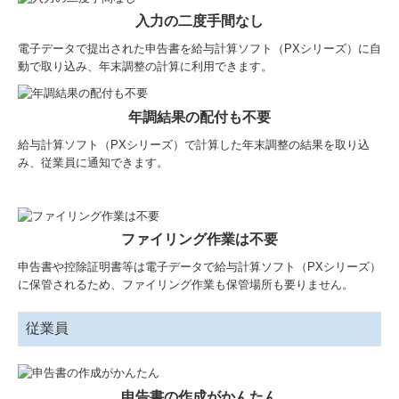
入力の二度手間なし
電子データで提出された申告書を給与計算ソフト（PXシリーズ）に自
動で取り込み、年末調整の計算に利用できます。
年調結果の配付も不要
給与計算ソフト（PXシリーズ）で計算した年末調整の結果を取り込
み、従業員に通知できます。
ファイリング作業は不要
申告書や控除証明書等は電子データで給与計算ソフト（PXシリーズ）
に保管されるため、ファイリング作業も保管場所も要りません。
従業員
申告書の作成がかんたん