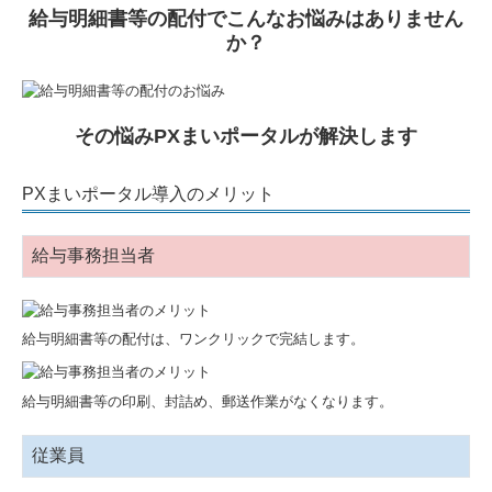
給与明細書等の配付でこんなお悩みはありません
か？
その悩みPXまいポータルが解決します
PXまいポータル導入のメリット
給与事務担当者
給与明細書等の配付は、ワンクリックで完結します。
給与明細書等の印刷、封詰め、郵送作業がなくなります。
従業員