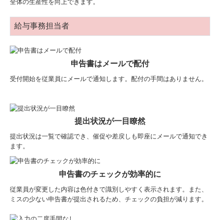
全体の生産性を向上できます。
給与事務担当者
申告書はメールで配付
受付開始を従業員にメールで通知します。配付の手間はありません。
提出状況が一目瞭然
提出状況は一覧で確認でき、催促や差戻しも即座にメールで通知でき
ます。
申告書のチェックが効率的に
従業員が変更した内容は色付きで識別しやすく表示されます。また、
ミスの少ない申告書が提出されるため、チェックの負担が減ります。